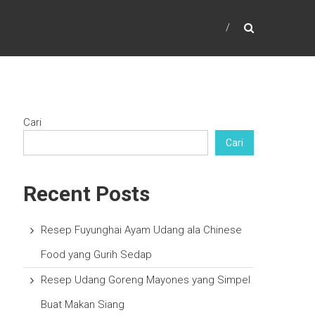
Cari
Cari
Recent Posts
Resep Fuyunghai Ayam Udang ala Chinese
Food yang Gurih Sedap
Resep Udang Goreng Mayones yang Simpel
Buat Makan Siang