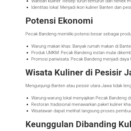
Warisan kuliner: Resep turun-temurun dari nenek 
Identitas lokal: Menjadi ikon kuliner Banten dan pes
Potensi Ekonomi
Pecak Bandeng memiliki potensi besar sebagai produk
Warung makan khas: Banyak rumah makan di Bant
Produk UMKM: Pecak Bandeng instan mulai dikem
Promosi pariwisata: Pecak Bandeng menjadi daya tar
Wisata Kuliner di Pesisir 
Mengunjungi Banten atau pesisir utara Jawa tidak le
Warung-warung lokal menyajikan Pecak Bandeng den
Restoran tradisional menawarkan paket kuliner khas
Wisatawan dapat melihat langsung proses pembu
Keunggulan Dibanding Kul