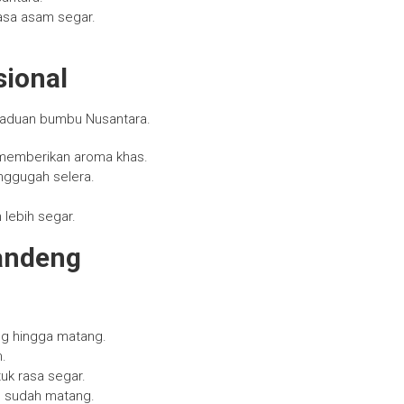
rasa asam segar.
ional
paduan bumbu Nusantara.
 memberikan aroma khas.
nggugah selera.
lebih segar.
andeng
ng hingga matang.
m.
uk rasa segar.
g sudah matang.