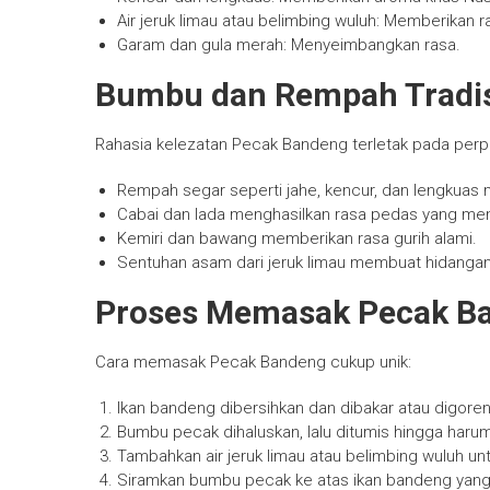
Air jeruk limau atau belimbing wuluh: Memberikan 
Garam dan gula merah: Menyeimbangkan rasa.
Bumbu dan Rempah Tradis
Rahasia kelezatan Pecak Bandeng terletak pada per
Rempah segar seperti jahe, kencur, dan lengkuas
Cabai dan lada menghasilkan rasa pedas yang me
Kemiri dan bawang memberikan rasa gurih alami.
Sentuhan asam dari jeruk limau membuat hidangan 
Proses Memasak Pecak B
Cara memasak Pecak Bandeng cukup unik:
Ikan bandeng dibersihkan dan dibakar atau digore
Bumbu pecak dihaluskan, lalu ditumis hingga haru
Tambahkan air jeruk limau atau belimbing wuluh unt
Siramkan bumbu pecak ke atas ikan bandeng yan