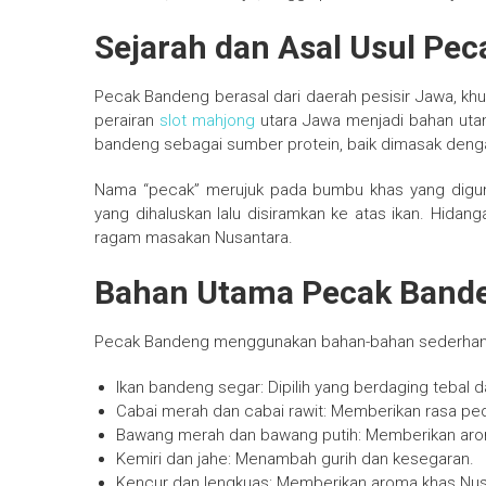
Sejarah dan Asal Usul Pe
Pecak Bandeng berasal dari daerah pesisir Jawa, kh
perairan
slot mahjong
utara Jawa menjadi bahan utam
bandeng sebagai sumber protein, baik dimasak denga
Nama “pecak” merujuk pada bumbu khas yang diguna
yang dihaluskan lalu disiramkan ke atas ikan. Hidan
ragam masakan Nusantara.
Bahan Utama Pecak Band
Pecak Bandeng menggunakan bahan-bahan sederhana 
Ikan bandeng segar: Dipilih yang berdaging tebal d
Cabai merah dan cabai rawit: Memberikan rasa pe
Bawang merah dan bawang putih: Memberikan arom
Kemiri dan jahe: Menambah gurih dan kesegaran.
Kencur dan lengkuas: Memberikan aroma khas Nus