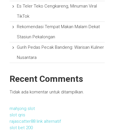
Es Teler Teko Cengkareng, Minuman Viral
TikTok
Rekomendasi Tempat Makan Malam Dekat
Stasiun Pekalongan
Gurih Pedas Pecak Bandeng: Warisan Kuliner
Nusantara
Recent Comments
Tidak ada komentar untuk ditampilkan.
mahjong slot
slot qris
rajascatter88 link alternatif
slot bet 200