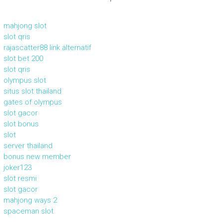
mahjong slot
slot qris
rajascatter88 link alternatif
slot bet 200
slot qris
olympus slot
situs slot thailand
gates of olympus
slot gacor
slot bonus
slot
server thailand
bonus new member
joker123
slot resmi
slot gacor
mahjong ways 2
spaceman slot