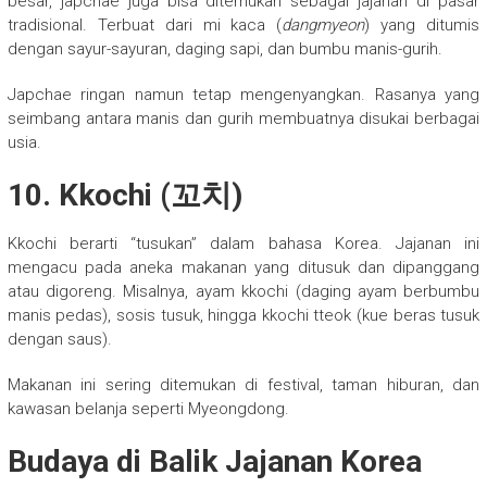
besar, japchae juga bisa ditemukan sebagai jajanan di pasar
tradisional. Terbuat dari mi kaca (
dangmyeon
) yang ditumis
dengan sayur-sayuran, daging sapi, dan bumbu manis-gurih.
Japchae ringan namun tetap mengenyangkan. Rasanya yang
seimbang antara manis dan gurih membuatnya disukai berbagai
usia.
10.
Kkochi (꼬치)
Kkochi berarti “tusukan” dalam bahasa Korea. Jajanan ini
mengacu pada aneka makanan yang ditusuk dan dipanggang
atau digoreng. Misalnya, ayam kkochi (daging ayam berbumbu
manis pedas), sosis tusuk, hingga kkochi tteok (kue beras tusuk
dengan saus).
Makanan ini sering ditemukan di festival, taman hiburan, dan
kawasan belanja seperti Myeongdong.
Budaya di Balik Jajanan Korea