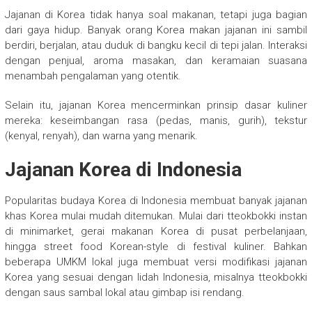
Jajanan di Korea tidak hanya soal makanan, tetapi juga bagian
dari gaya hidup. Banyak orang Korea makan jajanan ini sambil
berdiri, berjalan, atau duduk di bangku kecil di tepi jalan. Interaksi
dengan penjual, aroma masakan, dan keramaian suasana
menambah pengalaman yang otentik.
Selain itu, jajanan Korea mencerminkan prinsip dasar kuliner
mereka: keseimbangan rasa (pedas, manis, gurih), tekstur
(kenyal, renyah), dan warna yang menarik.
Jajanan Korea di Indonesia
Popularitas budaya Korea di Indonesia membuat banyak jajanan
khas Korea mulai mudah ditemukan. Mulai dari tteokbokki instan
di minimarket, gerai makanan Korea di pusat perbelanjaan,
hingga street food Korean-style di festival kuliner. Bahkan
beberapa UMKM lokal juga membuat versi modifikasi jajanan
Korea yang sesuai dengan lidah Indonesia, misalnya tteokbokki
dengan saus sambal lokal atau gimbap isi rendang.