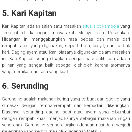
5. Kari Kapitan
Kari Kapitan adalah salah satu masakan
situs slot kamboja
yang
terkenal di kalangan masyarakat Melayu dan Peranakan.
Hidangan ini menggabungkan rasa pedas dan manis dari
rempah-ratus yang digunakan, seperti halia, kunyit, dan serbuk
kari. Daging ayam atau ikan biasanya digunakan dalam masakan
ini. Kari Kapitan sering disajikan dengan nasi putih dan adalah
pilihan yang sangat baik sebagai oleh-oleh kerana aromanya
yang memikat dan rasa yang kuat.
6. Serunding
Serunding adalah makanan kering yang terbuat dari daging yang
dimasak dengan rempah-rempah dan kemudian dikeringkan.
Biasanya, serunding daging sapi atau ayam yang dibumbui
dengan rempah khas, menjadikannya sebagai makanan ringan
yang enak. Serunding sering disajikan dengan nasi dan menjadi
pelengkap yang sempurna untuk hidangan Melayu.