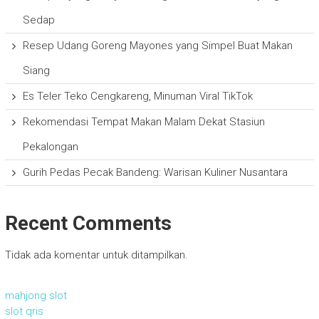
Sedap
Resep Udang Goreng Mayones yang Simpel Buat Makan
Siang
Es Teler Teko Cengkareng, Minuman Viral TikTok
Rekomendasi Tempat Makan Malam Dekat Stasiun
Pekalongan
Gurih Pedas Pecak Bandeng: Warisan Kuliner Nusantara
Recent Comments
Tidak ada komentar untuk ditampilkan.
mahjong slot
slot qris