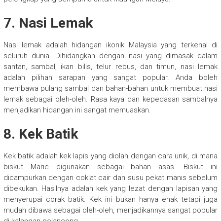
7. Nasi Lemak
Nasi lemak adalah hidangan ikonik Malaysia yang terkenal di
seluruh dunia. Dihidangkan dengan nasi yang dimasak dalam
santan, sambal, ikan bilis, telur rebus, dan timun, nasi lemak
adalah pilihan sarapan yang sangat popular. Anda boleh
membawa pulang sambal dan bahan-bahan untuk membuat nasi
lemak sebagai oleh-oleh. Rasa kaya dan kepedasan sambalnya
menjadikan hidangan ini sangat memuaskan.
8. Kek Batik
Kek batik adalah kek lapis yang diolah dengan cara unik, di mana
biskut Marie digunakan sebagai bahan asas. Biskut ini
dicampurkan dengan coklat cair dan susu pekat manis sebelum
dibekukan. Hasilnya adalah kek yang lezat dengan lapisan yang
menyerupai corak batik. Kek ini bukan hanya enak tetapi juga
mudah dibawa sebagai oleh-oleh, menjadikannya sangat popular