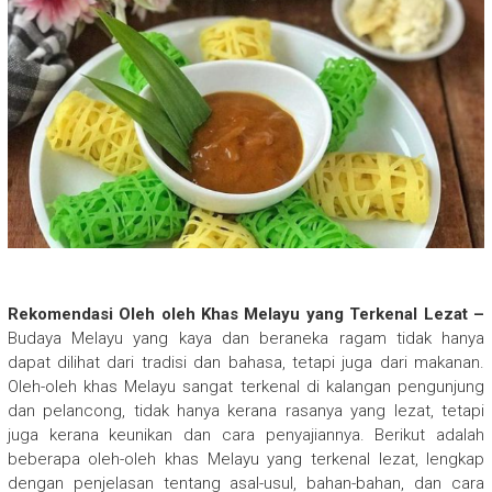
Rekomendasi Oleh oleh Khas Melayu yang Terkenal Lezat –
Budaya Melayu yang kaya dan beraneka ragam tidak hanya
dapat dilihat dari tradisi dan bahasa, tetapi juga dari makanan.
Oleh-oleh khas Melayu sangat terkenal di kalangan pengunjung
dan pelancong, tidak hanya kerana rasanya yang lezat, tetapi
juga kerana keunikan dan cara penyajiannya. Berikut adalah
beberapa oleh-oleh khas Melayu yang terkenal lezat, lengkap
dengan penjelasan tentang asal-usul, bahan-bahan, dan cara