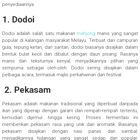
penyediaannya.
1. Dodoi
Dodoi adalah salah satu makanan
mahjong
manis yang sangat
popular di kalangan masyarakat Melayu. Terbuat dari campuran
gula, tepung ketan, dan santan, dodoi biasanya disajikan dalam
bentuk bulat kecil dan dibalut dengan daun pisang. Rasanya
manis dan teksturnya kenyal, menjadikannya pilihan yang
sempurna sebagai oleh-oleh. Dodoi sering disajikan dalam
pelbagai acara, termasuk majlis perkahwinan dan festival.
2. Pekasam
Pekasam adalah makanan tradisional yang diperbuat daripada
ikan yang diperap dengan garam dan rempah-rempah tertentu,
kemudian dijemur hingga kering. Proses fermentasi ini
memberikan pekasam rasa yang unik dan aromatik. Biasanya,
pekasam disajikan dengan nasi panas dan sambal,
menjadikannya hidangan yang sangat sedap dan popular,