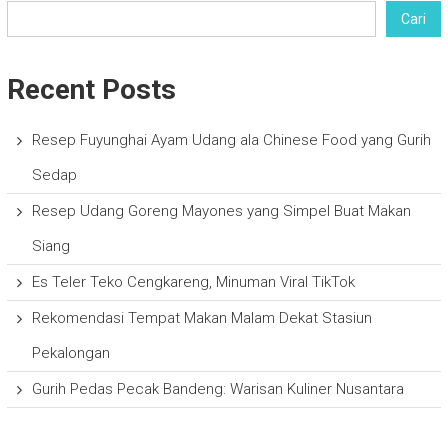
Cari
Recent Posts
Resep Fuyunghai Ayam Udang ala Chinese Food yang Gurih
Sedap
Resep Udang Goreng Mayones yang Simpel Buat Makan
Siang
Es Teler Teko Cengkareng, Minuman Viral TikTok
Rekomendasi Tempat Makan Malam Dekat Stasiun
Pekalongan
Gurih Pedas Pecak Bandeng: Warisan Kuliner Nusantara