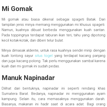
Mi Gomak
Mi gomak atau biasa dikenal sebagai spageti Batak. Dari
tampilan jenis minya memang menggunakan mi khusus spageti.
Namun, kuahnya dibuat berbeda menggunakan kuah santan.
Pada toppingnya terdapat taburan ikan teri, tahu yang dipotong
kecil kotak-kotak, dan diberi telur bulat.
Minya dimasak aldente, untuk rasa kuahnya sendiri mirip dengan
kuah lontong sayur
situs togel
yang terdapat kacang panjang
dan juga kacang polong. Tak perlu menggunakan sambal karena
kuah dari mi gomak ini sudah pedas.
Manuk Napinadar
Dilihat dari bentuknya, napinadar ini seperti rendang khas
Sumatera Barat. Bedanya, napinadar ini menggunakan ayam
kampung. Selain itu, cara memasaknya menggunakan darah.
Biasanya, makanan ini hadir saat di acara adat. Bagi orang