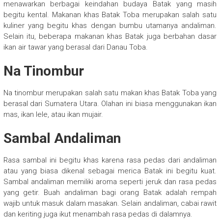
menawarkan berbagai keindahan budaya Batak yang masih
begitu kental. Makanan khas Batak Toba merupakan salah satu
kuliner yang begitu khas dengan bumbu utamanya andaliman.
Selain itu, beberapa makanan khas Batak juga berbahan dasar
ikan air tawar yang berasal dari Danau Toba.
Na Tinombur
Na tinombur merupakan salah satu makan khas Batak Toba yang
berasal dari Sumatera Utara. Olahan ini biasa menggunakan ikan
mas, ikan lele, atau ikan mujair.
Sambal Andaliman
Rasa sambal ini begitu khas karena rasa pedas dari andaliman
atau yang biasa dikenal sebagai merica Batak ini begitu kuat.
Sambal andaliman memiliki aroma seperti jeruk dan rasa pedas
yang getir. Buah andaliman bagi orang Batak adalah rempah
wajib untuk masuk dalam masakan. Selain andaliman, cabai rawit
dan keriting juga ikut menambah rasa pedas di dalamnya.