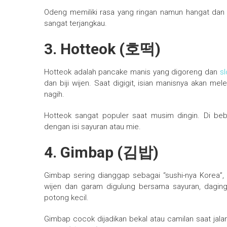
Odeng memiliki rasa yang ringan namun hangat dan 
sangat terjangkau.
3.
Hotteok (호떡)
Hotteok adalah pancake manis yang digoreng dan
s
dan biji wijen. Saat digigit, isian manisnya akan me
nagih.
Hotteok sangat populer saat musim dingin. Di bebe
dengan isi sayuran atau mie.
4.
Gimbap (김밥)
Gimbap sering dianggap sebagai “sushi-nya Korea”
wijen dan garam digulung bersama sayuran, daging
potong kecil.
Gimbap cocok dijadikan bekal atau camilan saat jalan-