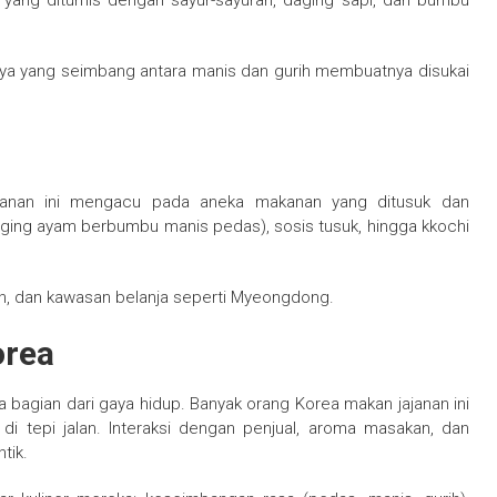
) yang ditumis dengan sayur-sayuran, daging sapi, dan bumbu
a yang seimbang antara manis dan gurih membuatnya disukai
ajanan ini mengacu pada aneka makanan yang ditusuk dan
aging ayam berbumbu manis pedas), sosis tusuk, hingga kkochi
ran, dan kawasan belanja seperti Myeongdong.
orea
ga bagian dari gaya hidup. Banyak orang Korea makan jajanan ini
l di tepi jalan. Interaksi dengan penjual, aroma masakan, dan
tik.