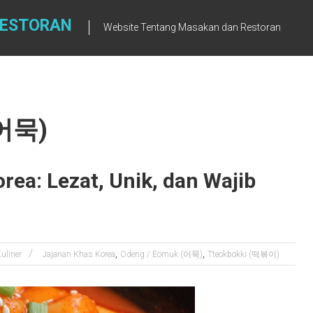
RESTORAN
Website Tentang Masakan dan Restoran
(어묵)
ea: Lezat, Unik, dan Wajib
,
,
uliner
Jajanan Khas Korea
Odeng / Eomuk (어묵)
Tteokbokki (떡볶이)