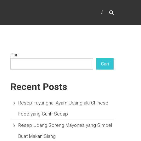
Cari
Cari
Recent Posts
Resep Fuyunghai Ayam Udang ala Chinese
Food yang Gurih Sedap
Resep Udang Goreng Mayones yang Simpel
Buat Makan Siang