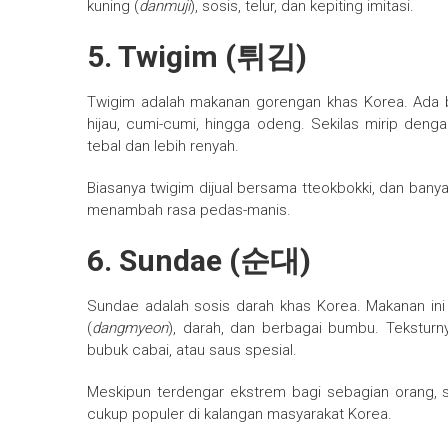
kuning (
danmuji
), sosis, telur, dan kepiting imitasi.
5.
Twigim (튀김)
Twigim adalah makanan gorengan khas Korea. Ada b
hijau, cumi-cumi, hingga odeng. Sekilas mirip den
tebal dan lebih renyah.
Biasanya twigim dijual bersama tteokbokki, dan ban
menambah rasa pedas-manis.
6.
Sundae (순대)
Sundae adalah sosis darah khas Korea. Makanan ini 
(
dangmyeon
), darah, dan berbagai bumbu. Teksturny
bubuk cabai, atau saus spesial.
Meskipun terdengar ekstrem bagi sebagian orang,
cukup populer di kalangan masyarakat Korea.