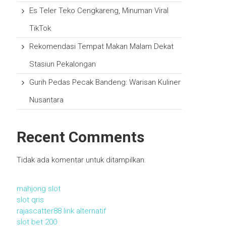
Es Teler Teko Cengkareng, Minuman Viral
TikTok
Rekomendasi Tempat Makan Malam Dekat
Stasiun Pekalongan
Gurih Pedas Pecak Bandeng: Warisan Kuliner
Nusantara
Recent Comments
Tidak ada komentar untuk ditampilkan.
mahjong slot
slot qris
rajascatter88 link alternatif
slot bet 200