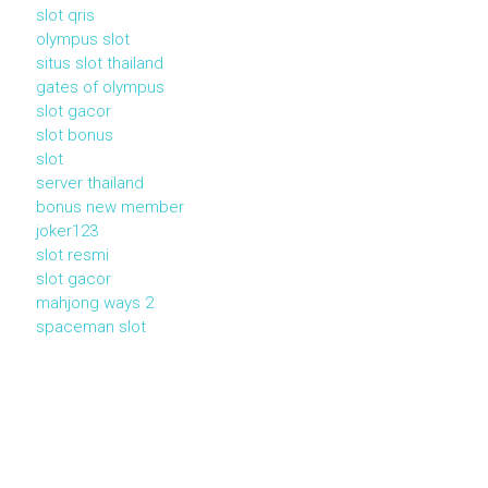
slot qris
olympus slot
situs slot thailand
gates of olympus
slot gacor
slot bonus
slot
server thailand
bonus new member
joker123
slot resmi
slot gacor
mahjong ways 2
spaceman slot