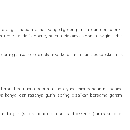
erbagai macam bahan yang digoreng, mulai dari ubi, paprika
gan tempura dari Jepang, namun biasanya adonan twigim lebih
yak orang suka mencelupkannya ke dalam saus tteokbokki untuk
terbuat dari usus babi atau sapi yang diisi dengan mi bening
a kenyal dan rasanya gurih, sering disajikan bersama garam,
 sundaeguk (sup sundae) dan sundaebokkeum (tumis sundae)