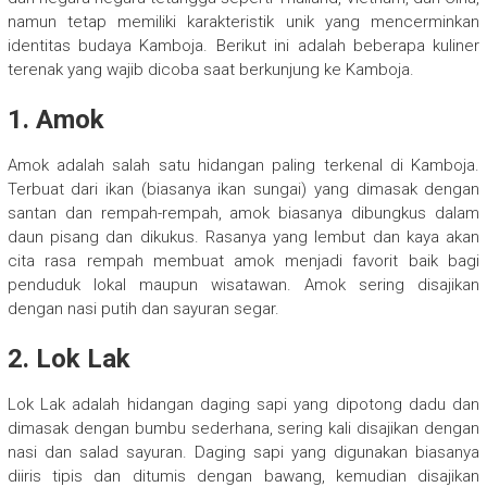
namun tetap memiliki karakteristik unik yang mencerminkan
identitas budaya Kamboja. Berikut ini adalah beberapa kuliner
terenak yang wajib dicoba saat berkunjung ke Kamboja.
1. Amok
Amok adalah salah satu hidangan paling terkenal di Kamboja.
Terbuat dari ikan (biasanya ikan sungai) yang dimasak dengan
santan dan rempah-rempah, amok biasanya dibungkus dalam
daun pisang dan dikukus. Rasanya yang lembut dan kaya akan
cita rasa rempah membuat amok menjadi favorit baik bagi
penduduk lokal maupun wisatawan. Amok sering disajikan
dengan nasi putih dan sayuran segar.
2. Lok Lak
Lok Lak adalah hidangan daging sapi yang dipotong dadu dan
dimasak dengan bumbu sederhana, sering kali disajikan dengan
nasi dan salad sayuran. Daging sapi yang digunakan biasanya
diiris tipis dan ditumis dengan bawang, kemudian disajikan