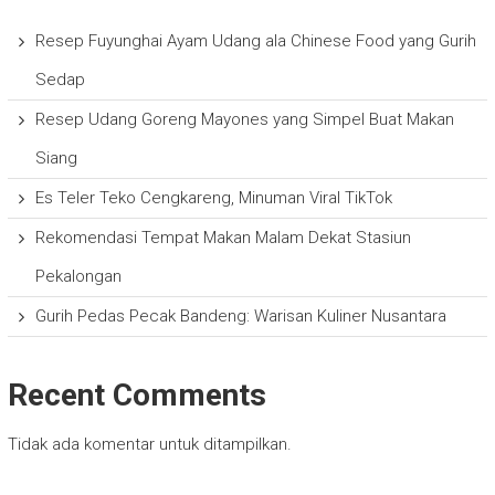
Resep Fuyunghai Ayam Udang ala Chinese Food yang Gurih
Sedap
Resep Udang Goreng Mayones yang Simpel Buat Makan
Siang
Es Teler Teko Cengkareng, Minuman Viral TikTok
Rekomendasi Tempat Makan Malam Dekat Stasiun
Pekalongan
Gurih Pedas Pecak Bandeng: Warisan Kuliner Nusantara
Recent Comments
Tidak ada komentar untuk ditampilkan.