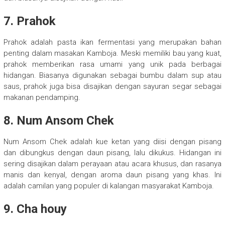
7. Prahok
Prahok adalah pasta ikan fermentasi yang merupakan bahan
penting dalam masakan Kamboja. Meski memiliki bau yang kuat,
prahok memberikan rasa umami yang unik pada berbagai
hidangan. Biasanya digunakan sebagai bumbu dalam sup atau
saus, prahok juga bisa disajikan dengan sayuran segar sebagai
makanan pendamping.
8. Num Ansom Chek
Num Ansom Chek adalah kue ketan yang diisi dengan pisang
dan dibungkus dengan daun pisang, lalu dikukus. Hidangan ini
sering disajikan dalam perayaan atau acara khusus, dan rasanya
manis dan kenyal, dengan aroma daun pisang yang khas. Ini
adalah camilan yang populer di kalangan masyarakat Kamboja.
9. Cha houy