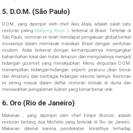
5. D.O.M. (São Paulo)
D.O.M., yang dipimpin oleh chef Alex Atala, adalah salah satu
restoran paling
Mahjong Ways 2
terkenal di Brasil. Terletak di
São Paulo, restoran ini telah mendapat pengakuan global berkat
inovasinya dalam memasak masakan Brasil dengan sentuhan
modern. Atala terkenal dengan kemampuannya mengangkat
bahan-bahan lokal dari hutan Amazon dan mengolahnya menjadi
hidangan gourmet yang menakjubkan. Menu degustasi D.O.M.
menampilkan hidangan-hidangan seperti pirarucu (ikan besar
dari Amazon) dan berbagai hidangan eksotis lainnya. Restoran
ini sering masuk dalam daftar restoran terbaik di dunia dan
menawarkan pengalaman kuliner yang benar-benar unik.
6. Oro (Rio de Janeiro)
Makanan , yang dipimpin oleh chef Felipe Bronze, adalah
restoran bintang dua Michelin yang terletak di Rio de Janeiro.
Makanan dikenal karena pendekatan kreatifnya terhadap