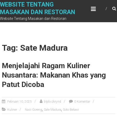
Skip
WEBSITE TENTANG
to
MASAKAN DAN RESTORAN
content
Website Tentang Masakan dan Restoran
Tag: Sate Madura
Menjelajahi Ragam Kuliner
Nusantara: Makanan Khas yang
Patut Dicoba
Februari 10, 2025
blpbvzkrynd
0 Komentar
,
,
Kuliner
Nasi Goreng
Sate Madura
Soto Betawi