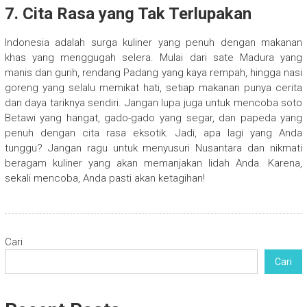
7.
Cita Rasa yang Tak Terlupakan
Indonesia adalah surga kuliner yang penuh dengan makanan
khas yang menggugah selera. Mulai dari sate Madura yang
manis dan gurih, rendang Padang yang kaya rempah, hingga nasi
goreng yang selalu memikat hati, setiap makanan punya cerita
dan daya tariknya sendiri. Jangan lupa juga untuk mencoba soto
Betawi yang hangat, gado-gado yang segar, dan papeda yang
penuh dengan cita rasa eksotik. Jadi, apa lagi yang Anda
tunggu? Jangan ragu untuk menyusuri Nusantara dan nikmati
beragam kuliner yang akan memanjakan lidah Anda. Karena,
sekali mencoba, Anda pasti akan ketagihan!
Cari
Cari