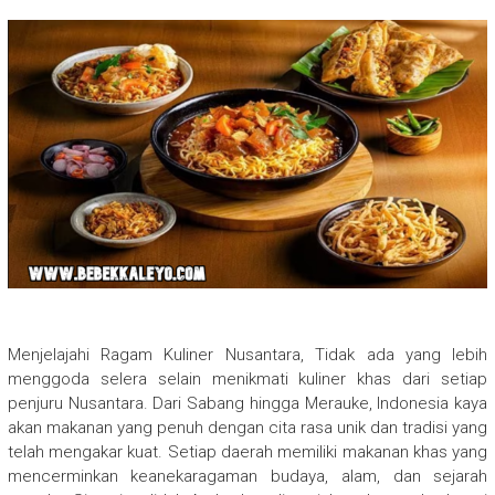
Menjelajahi Ragam Kuliner Nusantara, Tidak ada yang lebih
menggoda selera selain menikmati kuliner khas dari setiap
penjuru Nusantara. Dari Sabang hingga Merauke, Indonesia kaya
akan makanan yang penuh dengan cita rasa unik dan tradisi yang
telah mengakar kuat. Setiap daerah memiliki makanan khas yang
mencerminkan keanekaragaman budaya, alam, dan sejarah