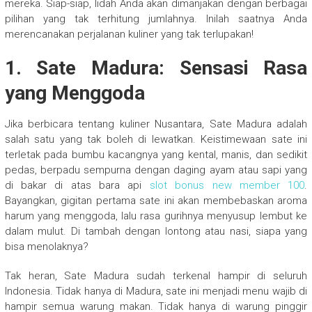
mereka. Siap-siap, lidah Anda akan dimanjakan dengan berbagai
pilihan yang tak terhitung jumlahnya. Inilah saatnya Anda
merencanakan perjalanan kuliner yang tak terlupakan!
1.
Sate Madura: Sensasi Rasa
yang Menggoda
Jika berbicara tentang kuliner Nusantara, Sate Madura adalah
salah satu yang tak boleh di lewatkan. Keistimewaan sate ini
terletak pada bumbu kacangnya yang kental, manis, dan sedikit
pedas, berpadu sempurna dengan daging ayam atau sapi yang
di bakar di atas bara api
slot bonus new member 100
.
Bayangkan, gigitan pertama sate ini akan membebaskan aroma
harum yang menggoda, lalu rasa gurihnya menyusup lembut ke
dalam mulut. Di tambah dengan lontong atau nasi, siapa yang
bisa menolaknya?
Tak heran, Sate Madura sudah terkenal hampir di seluruh
Indonesia. Tidak hanya di Madura, sate ini menjadi menu wajib di
hampir semua warung makan. Tidak hanya di warung pinggir