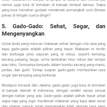
namun juga bisa di temukan di banyak tempat lainnya. Siapa
yang bisa menahan godaan menikmati semangkuk soto Betawi
panas di tengah cuaca dingin?
5.
Gado-Gado: Sehat, Segar, dan
Mengenyangkan
Untuk Anda yang mencari makanan sehat dengan cita rasa yang
kaya, gado-gado adalah pilihan yang tepat. Makanan ini terdiri
dari berbagai jenis sayuran yang di rebus, seperti kentang,
kacang panjang, tauge, serta tambahan telur rebus dan tempe
atau tahu. Semuanya berpadu dalam bumbu kacang yang manis,
pedas, dan gurih. Setiap suapan gado-gado memberikan rasa
segar dan kenyang yang berbeda.
Meskipun berasal dari Jakarta, gado-gado juga bisa di temukan
di banyak daerah di Indonesia, dengan sedikit variasi sesuai
dengan bahan yang ada. Gado-gado adalah pilihan tepat untuk
siapa saja yang ingin menikmati makanan yang kaya akan serat
dan vitamin, namun tetap memanjakan lidah dengan rasa yang