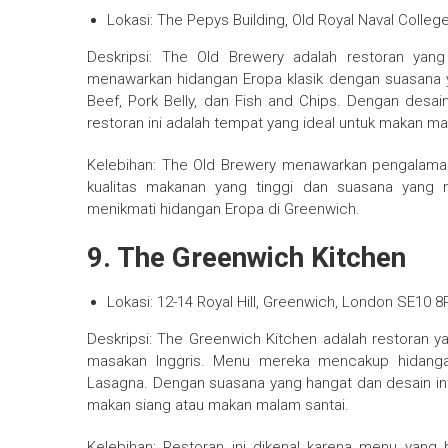
Lokasi: The Pepys Building, Old Royal Naval Coll
Deskripsi: The Old Brewery adalah restoran yang
menawarkan hidangan Eropa klasik dengan suasana
Beef, Pork Belly, dan Fish and Chips. Dengan desai
restoran ini adalah tempat yang ideal untuk makan ma
Kelebihan: The Old Brewery menawarkan pengalaman
kualitas makanan yang tinggi dan suasana yang 
menikmati hidangan Eropa di Greenwich.
9. The Greenwich Kitchen
Lokasi: 12-14 Royal Hill, Greenwich, London SE10 8
Deskripsi: The Greenwich Kitchen adalah restoran
masakan Inggris. Menu mereka mencakup hidangan
Lasagna. Dengan suasana yang hangat dan desain inte
makan siang atau makan malam santai.
Kelebihan: Restoran ini dikenal karena menu yang