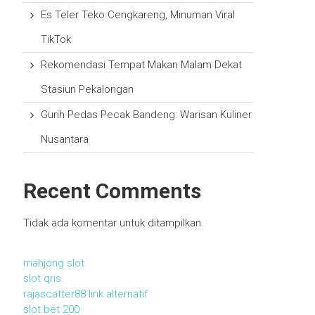
Es Teler Teko Cengkareng, Minuman Viral
TikTok
Rekomendasi Tempat Makan Malam Dekat
Stasiun Pekalongan
Gurih Pedas Pecak Bandeng: Warisan Kuliner
Nusantara
Recent Comments
Tidak ada komentar untuk ditampilkan.
mahjong slot
slot qris
rajascatter88 link alternatif
slot bet 200