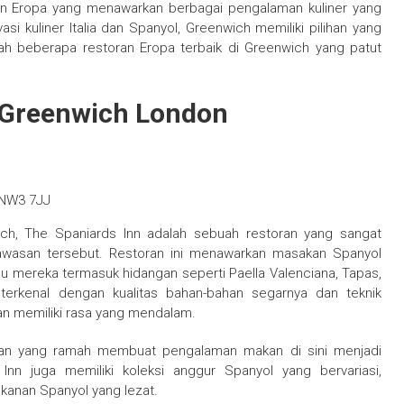
ran Eropa yang menawarkan berbagai pengalaman kuliner yang
i kuliner Italia dan Spanyol, Greenwich memiliki pilihan yang
lah beberapa restoran Eropa terbaik di Greenwich yang patut
i Greenwich London
 NW3 7JJ
nwich, The Spaniards Inn adalah sebuah restoran yang sangat
 kawasan tersebut. Restoran ini menawarkan masakan Spanyol
u mereka termasuk hidangan seperti Paella Valenciana, Tapas,
terkenal dengan kualitas bahan-bahan segarnya dan teknik
an memiliki rasa yang mendalam.
anan yang ramah membuat pengalaman makan di sini menjadi
Inn juga memiliki koleksi anggur Spanyol yang bervariasi,
kanan Spanyol yang lezat.