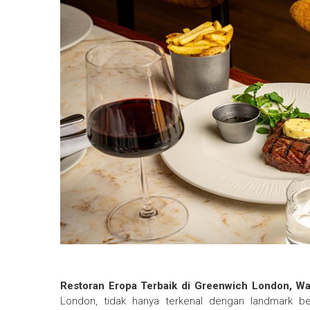
Restoran Eropa Terbaik di Greenwich London, W
London, tidak hanya terkenal dengan landmark be