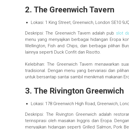
2. The Greenwich Tavern
Lokasi: 1 King Street, Greenwich, London SE10 9J
Deskripsi: The Greenwich Tavern adalah pub
slot d
menu yang menyajikan berbagai hidangan Eropa kont
Wellington, Fish and Chips, dan berbagai pilihan 
lainnya seperti Duck Confit dan Risotto.
Kelebihan: The Greenwich Tavern menawarkan sua
tradisional. Dengan menu yang bervariasi dan piliha
untuk bersantap santai sambil menikmati makanan Ero
3. The Rivington Greenwich
Lokasi: 178 Greenwich High Road, Greenwich, Lo
Deskripsi: The Rivington Greenwich adalah rest
terinspirasi oleh masakan Inggris dan Eropa. Dengan 
menyajikan hidangan seperti Grilled Salmon, Pork B