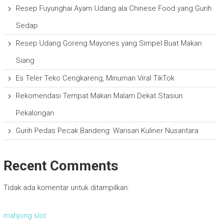
Resep Fuyunghai Ayam Udang ala Chinese Food yang Gurih
Sedap
Resep Udang Goreng Mayones yang Simpel Buat Makan
Siang
Es Teler Teko Cengkareng, Minuman Viral TikTok
Rekomendasi Tempat Makan Malam Dekat Stasiun
Pekalongan
Gurih Pedas Pecak Bandeng: Warisan Kuliner Nusantara
Recent Comments
Tidak ada komentar untuk ditampilkan.
mahjong slot