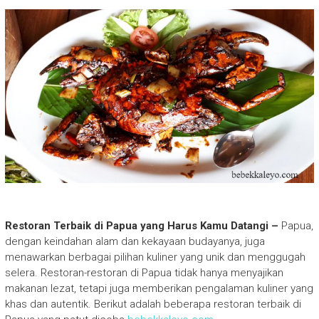
Restoran Terbaik di Papua yang Harus Kamu Datangi –
Papua,
dengan keindahan alam dan kekayaan budayanya, juga
menawarkan berbagai pilihan kuliner yang unik dan menggugah
selera. Restoran-restoran di Papua tidak hanya menyajikan
makanan lezat, tetapi juga memberikan pengalaman kuliner yang
khas dan autentik. Berikut adalah beberapa restoran terbaik di