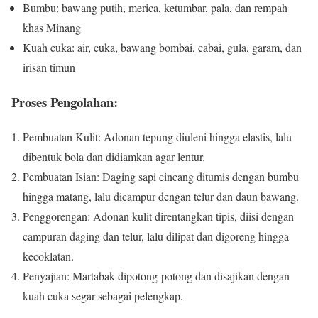
Bumbu: bawang putih, merica, ketumbar, pala, dan rempah
khas Minang
Kuah cuka: air, cuka, bawang bombai, cabai, gula, garam, dan
irisan timun
Proses Pengolahan:
Pembuatan Kulit: Adonan tepung diuleni hingga elastis, lalu
dibentuk bola dan didiamkan agar lentur.
Pembuatan Isian: Daging sapi cincang ditumis dengan bumbu
hingga matang, lalu dicampur dengan telur dan daun bawang.
Penggorengan: Adonan kulit direntangkan tipis, diisi dengan
campuran daging dan telur, lalu dilipat dan digoreng hingga
kecoklatan.
Penyajian: Martabak dipotong-potong dan disajikan dengan
kuah cuka segar sebagai pelengkap.