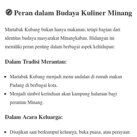
🧭 Peran dalam Budaya Kuliner Minang
Martabak Kubang bukan hanya makanan, tetapi bagian dari
identitas budaya masyarakat Minangkabau. Hidangan ini
memiliki peran penting dalam berbagai aspek kehidupan:
Dalam Tradisi Merantau:
Martabak Kubang menjadi menu andalan di rumah makan
Padang di berbagai kota.
Menjadi simbol kerinduan akan kampung halaman bagi
perantau Minang.
Dalam Acara Keluarga:
Disajikan saat berkumpul keluarga, buka puasa, atau perayaan