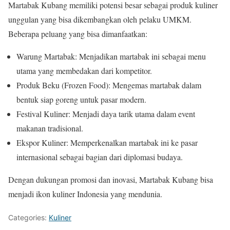
Martabak Kubang memiliki potensi besar sebagai produk kuliner
unggulan yang bisa dikembangkan oleh pelaku UMKM.
Beberapa peluang yang bisa dimanfaatkan:
Warung Martabak: Menjadikan martabak ini sebagai menu
utama yang membedakan dari kompetitor.
Produk Beku (Frozen Food): Mengemas martabak dalam
bentuk siap goreng untuk pasar modern.
Festival Kuliner: Menjadi daya tarik utama dalam event
makanan tradisional.
Ekspor Kuliner: Memperkenalkan martabak ini ke pasar
internasional sebagai bagian dari diplomasi budaya.
Dengan dukungan promosi dan inovasi, Martabak Kubang bisa
menjadi ikon kuliner Indonesia yang mendunia.
Categories:
Kuliner