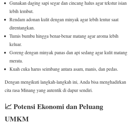
Gunakan daging sapi segar dan cincang halus agar tekstur isian
lebih lembut.
Rendam adonan kulit dengan minyak agar lebih lentur saat
direntangkan.
Tumis bumbu hingga benar-benar matang agar aroma lebih
keluar.
Goreng dengan minyak panas dan api sedang agar kulit matang
merata.
Kuah cuka harus seimbang antara asam, manis, dan pedas.
Dengan mengikuti langkah-langkah ini, Anda bisa menghadirkan
cita rasa Minang yang autentik di dapur sendiri.
📈 Potensi Ekonomi dan Peluang
UMKM