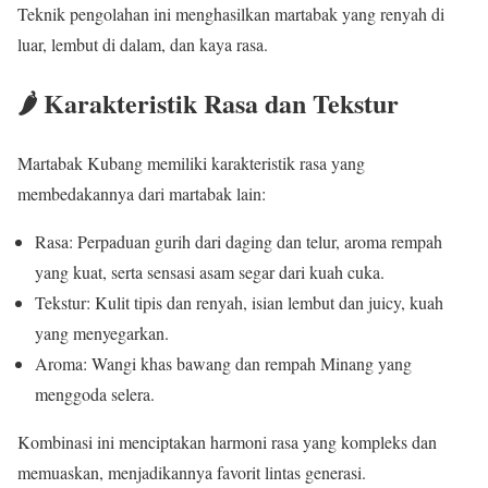
Teknik pengolahan ini menghasilkan martabak yang renyah di
luar, lembut di dalam, dan kaya rasa.
🌶️ Karakteristik Rasa dan Tekstur
Martabak Kubang memiliki karakteristik rasa yang
membedakannya dari martabak lain:
Rasa: Perpaduan gurih dari daging dan telur, aroma rempah
yang kuat, serta sensasi asam segar dari kuah cuka.
Tekstur: Kulit tipis dan renyah, isian lembut dan juicy, kuah
yang menyegarkan.
Aroma: Wangi khas bawang dan rempah Minang yang
menggoda selera.
Kombinasi ini menciptakan harmoni rasa yang kompleks dan
memuaskan, menjadikannya favorit lintas generasi.