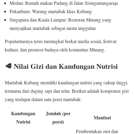
Medan: Rumah makan Padang di Jalan Sisingamangaraja
Pekanbaru: Warung martabak khas Kubang
Singapura dan Kuala Lumpur: Restoran Minang yang
menyajikan martabak sebagai menu unggulan
Popularitasnya terus meningkat berkat media sosial, festival
kuliner, dan promosi budaya oleh komunitas Minang.
🥩 Nilai Gizi dan Kandungan Nutrisi
Martabak Kubang memiliki kandungan nutrisi yang cukup tinggi,
terutama dari daging sapi dan telur. Berikut adalah komponen gizi
yang terdapat dalam satu porsi martabak:
Kandungan
Jumlah (per
Manfaat
Nutrisi
porsi)
Pembentukan otot dan