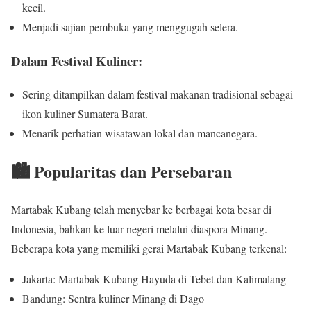
kecil.
Menjadi sajian pembuka yang menggugah selera.
Dalam Festival Kuliner:
Sering ditampilkan dalam festival makanan tradisional sebagai
ikon kuliner Sumatera Barat.
Menarik perhatian wisatawan lokal dan mancanegara.
🏙️ Popularitas dan Persebaran
Martabak Kubang telah menyebar ke berbagai kota besar di
Indonesia, bahkan ke luar negeri melalui diaspora Minang.
Beberapa kota yang memiliki gerai Martabak Kubang terkenal:
Jakarta: Martabak Kubang Hayuda di Tebet dan Kalimalang
Bandung: Sentra kuliner Minang di Dago