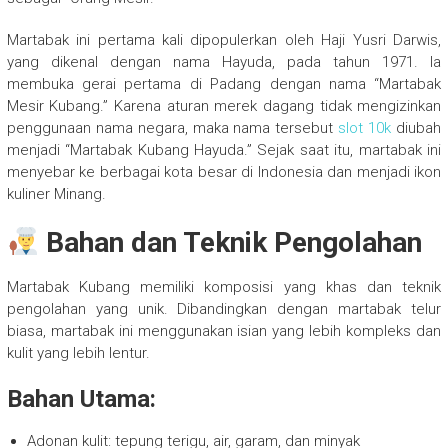
Martabak ini pertama kali dipopulerkan oleh Haji Yusri Darwis,
yang dikenal dengan nama Hayuda, pada tahun 1971. Ia
membuka gerai pertama di Padang dengan nama “Martabak
Mesir Kubang.” Karena aturan merek dagang tidak mengizinkan
penggunaan nama negara, maka nama tersebut
slot 10k
diubah
menjadi “Martabak Kubang Hayuda.” Sejak saat itu, martabak ini
menyebar ke berbagai kota besar di Indonesia dan menjadi ikon
kuliner Minang.
Bahan dan Teknik Pengolahan
Martabak Kubang memiliki komposisi yang khas dan teknik
pengolahan yang unik. Dibandingkan dengan martabak telur
biasa, martabak ini menggunakan isian yang lebih kompleks dan
kulit yang lebih lentur.
Bahan Utama:
Adonan kulit: tepung terigu, air, garam, dan minyak