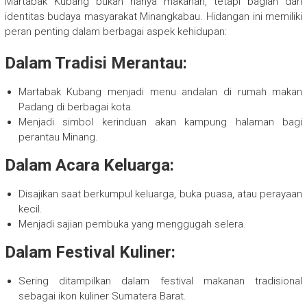
Martabak Kubang bukan hanya makanan, tetapi bagian dari
identitas budaya masyarakat Minangkabau. Hidangan ini memiliki
peran penting dalam berbagai aspek kehidupan:
Dalam Tradisi Merantau:
Martabak Kubang menjadi menu andalan di rumah makan
Padang di berbagai kota.
Menjadi simbol kerinduan akan kampung halaman bagi
perantau Minang.
Dalam Acara Keluarga:
Disajikan saat berkumpul keluarga, buka puasa, atau perayaan
kecil.
Menjadi sajian pembuka yang menggugah selera.
Dalam Festival Kuliner:
Sering ditampilkan dalam festival makanan tradisional
sebagai ikon kuliner Sumatera Barat.