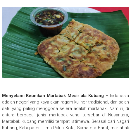
Menyelami Keunikan Martabak Mesir ala Kubang –
Indonesia
adalah negeri yang kaya akan ragam kuliner tradisional, dan salah
satu yang paling menggoda selera adalah martabak. Namun, di
antara berbagai jenis martabak yang tersebar di Nusantara,
Martabak Kubang memiliki tempat istimewa. Berasal dari Nagari
Kubang, Kabupaten Lima Puluh Kota, Sumatera Barat, martabak