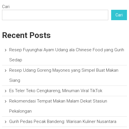
Cari
Cari
Recent Posts
Resep Fuyunghai Ayam Udang ala Chinese Food yang Gurih
Sedap
Resep Udang Goreng Mayones yang Simpel Buat Makan
Siang
Es Teler Teko Cengkareng, Minuman Viral TikTok
Rekomendasi Tempat Makan Malam Dekat Stasiun
Pekalongan
Gurih Pedas Pecak Bandeng: Warisan Kuliner Nusantara