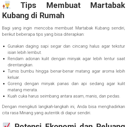
Tips Membuat Martabak
Kubang di Rumah
Bagi yang ingin mencoba membuat Martabak Kubang sendiri,
berikut beberapa tips yang bisa diterapkan:
Gunakan daging sapi segar dan cincang halus agar tekstur
isian lebih lembut.
Rendam adonan kulit dengan minyak agar lebih lentur saat
direntangkan.
Tumis bumbu hingga benar-benar matang agar aroma lebih
keluar.
Goreng dengan minyak panas dan api sedang agar kulit
matang merata.
Kuah cuka harus seimbang antara asam, manis, dan pedas.
Dengan mengikuti langkah-langkah ini, Anda bisa menghadirkan
cita rasa Minang yang autentik di dapur sendiri.
Potensi Ekonomi dan Peluang