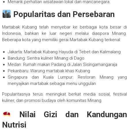
Menarik perhatian wisatawan lokal dan mancanegara.
Popularitas dan Persebaran
Martabak Kubang telah menyebar ke berbagai kota besar di
Indonesia, bahkan ke luar negeri melalui diaspora Minang.
Beberapa kota yang memiliki gerai Martabak Kubang terkenal:
Jakarta: Martabak Kubang Hayuda di Tebet dan Kalimalang
Bandung: Sentra kuliner Minang di Dago
Medan: Rumah makan Padang di Jalan Sisingamangaraja
Pekanbaru: Warung martabak khas Kubang
Singapura dan Kuala Lumpur: Restoran Minang yang
menyajikan martabak sebagai menu unggulan
Popularitasnya terus meningkat berkat media sosial, festival
kuliner, dan promosi budaya oleh komunitas Minang.
Nilai Gizi dan Kandungan
Nutrisi