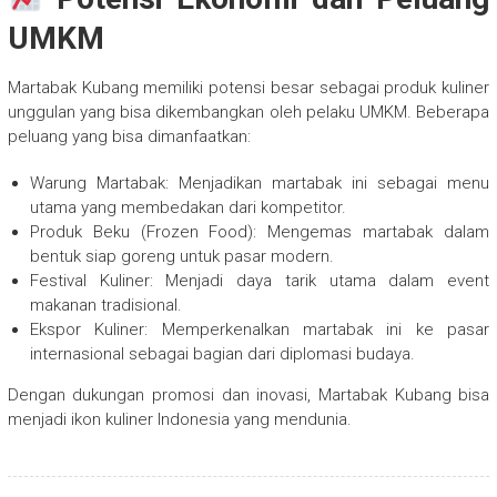
UMKM
Martabak Kubang memiliki potensi besar sebagai produk kuliner
unggulan yang bisa dikembangkan oleh pelaku UMKM. Beberapa
peluang yang bisa dimanfaatkan:
Warung Martabak: Menjadikan martabak ini sebagai menu
utama yang membedakan dari kompetitor.
Produk Beku (Frozen Food): Mengemas martabak dalam
bentuk siap goreng untuk pasar modern.
Festival Kuliner: Menjadi daya tarik utama dalam event
makanan tradisional.
Ekspor Kuliner: Memperkenalkan martabak ini ke pasar
internasional sebagai bagian dari diplomasi budaya.
Dengan dukungan promosi dan inovasi, Martabak Kubang bisa
menjadi ikon kuliner Indonesia yang mendunia.