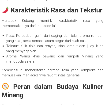
Karakteristik Rasa dan Tekstur
Martabak Kubang memiliki karakteristik rasa yang
membedakannya dari martabak lain:
Rasa: Perpaduan gurih dari daging dan telur, aroma rempah
yang kuat, serta sensasi asam segar dari kuah cuka.
Tekstur: Kulit tipis dan renyah, isian lembut dan juicy, kuah
yang menyegarkan.
Aroma: Wangi khas bawang dan rempah Minang yang
menggoda selera.
Kombinasi ini menciptakan harmoni rasa yang kompleks dan
memuaskan, menjadikannya favorit lintas generasi.
Peran dalam Budaya Kuliner
Minang