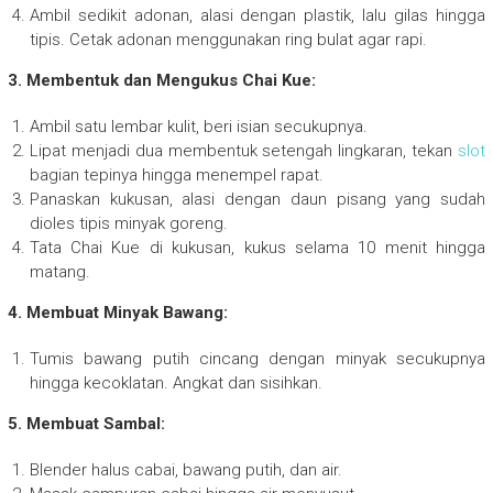
Ambil sedikit adonan, alasi dengan plastik, lalu gilas hingga
tipis. Cetak adonan menggunakan ring bulat agar rapi.
3. Membentuk dan Mengukus Chai Kue:
Ambil satu lembar kulit, beri isian secukupnya.
Lipat menjadi dua membentuk setengah lingkaran, tekan
slot
bagian tepinya hingga menempel rapat.
Panaskan kukusan, alasi dengan daun pisang yang sudah
dioles tipis minyak goreng.
Tata Chai Kue di kukusan, kukus selama 10 menit hingga
matang.
4. Membuat Minyak Bawang:
Tumis bawang putih cincang dengan minyak secukupnya
hingga kecoklatan. Angkat dan sisihkan.
5. Membuat Sambal:
Blender halus cabai, bawang putih, dan air.