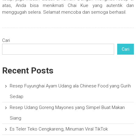
atas, Anda bisa menikmati Chai Kue yang autentik dan
menggugah selera. Selamat mencoba dan semoga berhasil.
Cari
Cari
Recent Posts
Resep Fuyunghai Ayam Udang ala Chinese Food yang Gurih
Sedap
Resep Udang Goreng Mayones yang Simpel Buat Makan
Siang
Es Teler Teko Cengkareng, Minuman Viral TikTok