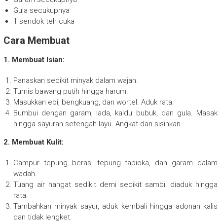
Gula secukupnya
1 sendok teh cuka
Cara Membuat
1. Membuat Isian:
Panaskan sedikit minyak dalam wajan.
Tumis bawang putih hingga harum.
Masukkan ebi, bengkuang, dan wortel. Aduk rata.
Bumbui dengan garam, lada, kaldu bubuk, dan gula. Masak
hingga sayuran setengah layu. Angkat dan sisihkan.
2. Membuat Kulit:
Campur tepung beras, tepung tapioka, dan garam dalam
wadah.
Tuang air hangat sedikit demi sedikit sambil diaduk hingga
rata.
Tambahkan minyak sayur, aduk kembali hingga adonan kalis
dan tidak lengket.